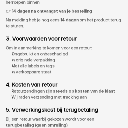
herroepen binnen:
👉 
14 dagen na ontvangst van je bestelling
Na melding heb je nog eens 
14 dagen
 om het product terug 
te sturen.
3. Voorwaarden voor retour
Om in aanmerking te komen voor een retour:
Ongebruikt en onbeschadigd
In originele verpakking
Met alle labels en tags
In verkoopbare staat
4. Kosten van retour
Retourzendingen zijn 
steeds op kosten van de klant
Wij raden verzending met tracking aan
5. Verwerkingskost bij terugbetaling
Bij een retour waarbij gekozen wordt voor een 
terugbetaling (geen omruiling)
: