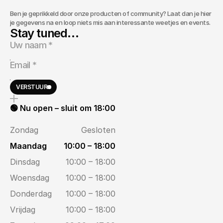
Ben je geprikkeld door onze producten of community? Laat dan je hier
je gegevens na en loop niets mis aan interessante weetjes en events.
Stay tuned…
VERSTUUR
🟢 Nu open – sluit om 18:00
Zondag
Gesloten
Maandag
10:00 – 18:00
Dinsdag
10:00 – 18:00
Woensdag
10:00 – 18:00
Donderdag
10:00 – 18:00
Vrijdag
10:00 – 18:00