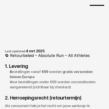
4 mrt 2025
Last updated:
🔁 Retourbeleid – Absolute Run – All Athletes
Retourbeleid
1. Levering
Bestellingen vanaf 
€99
 worden 
gratis verzonden 
binnen Europa
Voor bestellingen onder €99 worden verzendkosten 
aangerekend (zichtbaar bij checkout)
2. Herroepingsrecht (retourtermijn)
Als consument heb je het recht om jouw aankoop te 